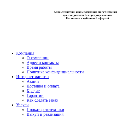
Характеристики и комплектация могут изменят
производителем без предупреждения.
Не является публичной офертой
Компания
О компании
Адрес и контакты
Время работы
Политика конфиденциальности
Интернет магазин
Акции
Доставка и оплата
Кредит
Гарантии
Как сделать заказ
Услуги
Прокат фототехники
Выкуп и реализация