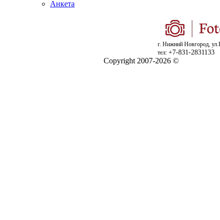
Анкета
г. Нижний Новгород, ул.
+7-831-2831133
тел:
Copyright 2007-2026 ©