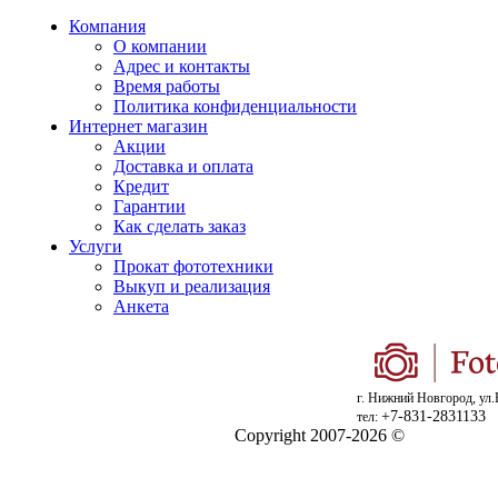
Компания
О компании
Адрес и контакты
Время работы
Политика конфиденциальности
Интернет магазин
Акции
Доставка и оплата
Кредит
Гарантии
Как сделать заказ
Услуги
Прокат фототехники
Выкуп и реализация
Анкета
г. Нижний Новгород, ул.
+7-831-2831133
тел:
Copyright 2007-2026 ©