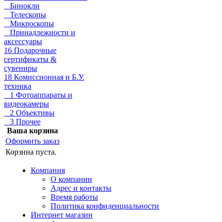
Бинокли
Телескопы
Микроскопы
Принадлежности и
аксессуары
16 Подарочные
сертификаты &
сувениры
18 Комиссионная и Б.У.
техника
1 Фотоаппараты и
видеокамеры
2 Объективы
3 Прочее
Ваша корзина
Оформить заказ
Корзина пуста.
Компания
О компании
Адрес и контакты
Время работы
Политика конфиденциальности
Интернет магазин