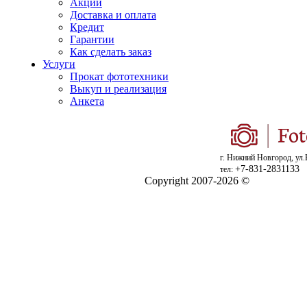
Акции
Доставка и оплата
Кредит
Гарантии
Как сделать заказ
Услуги
Прокат фототехники
Выкуп и реализация
Анкета
г. Нижний Новгород, ул.
+7-831-2831133
тел:
Copyright 2007-2026 ©