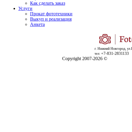
Как сделать заказ
Услуги
Прокат фототехники
Выкуп и реализация
Анкета
г. Нижний Новгород, ул.
+7-831-2831133
тел:
Copyright 2007-2026 ©