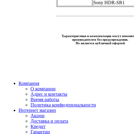
Sony HDR-SR1
Характеристики и комплектация могут изменят
производителем без предупреждения.
Не является публичной офертой
Компания
О компании
Адрес и контакты
Время работы
Политика конфиденциальности
Интернет магазин
Акции
Доставка и оплата
Кредит
Гарантии