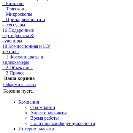
Бинокли
Телескопы
Микроскопы
Принадлежности и
аксессуары
16 Подарочные
сертификаты &
сувениры
18 Комиссионная и Б.У.
техника
1 Фотоаппараты и
видеокамеры
2 Объективы
3 Прочее
Ваша корзина
Оформить заказ
Корзина пуста.
Компания
О компании
Адрес и контакты
Время работы
Политика конфиденциальности
Интернет магазин