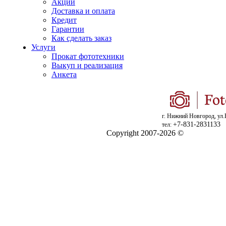
Акции
Доставка и оплата
Кредит
Гарантии
Как сделать заказ
Услуги
Прокат фототехники
Выкуп и реализация
Анкета
г. Нижний Новгород, ул.
+7-831-2831133
тел:
Copyright 2007-2026 ©