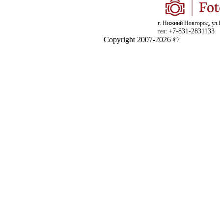
г. Нижний Новгород, ул.
+7-831-2831133
тел:
Copyright 2007-2026 ©