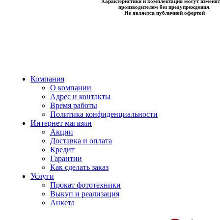
Характеристики и комплектация могут изменят
производителем без предупреждения.
Не является публичной офертой
Компания
О компании
Адрес и контакты
Время работы
Политика конфиденциальности
Интернет магазин
Акции
Доставка и оплата
Кредит
Гарантии
Как сделать заказ
Услуги
Прокат фототехники
Выкуп и реализация
Анкета