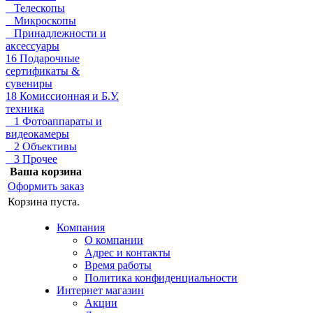
Телескопы
Микроскопы
Принадлежности и
аксессуары
16 Подарочные
сертификаты &
сувениры
18 Комиссионная и Б.У.
техника
1 Фотоаппараты и
видеокамеры
2 Объективы
3 Прочее
Ваша корзина
Оформить заказ
Корзина пуста.
Компания
О компании
Адрес и контакты
Время работы
Политика конфиденциальности
Интернет магазин
Акции