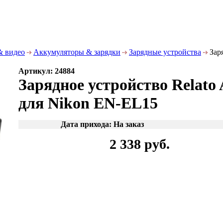
& видео
Аккумуляторы & зарядки
Зарядные устройства
Зар
Артикул: 24884
Зарядное устройство Relat
для Nikon EN-EL15
Дата прихода: На заказ
2 338 руб.