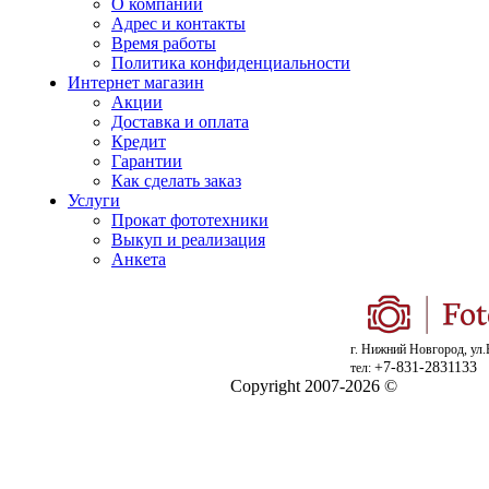
О компании
Адрес и контакты
Время работы
Политика конфиденциальности
Интернет магазин
Акции
Доставка и оплата
Кредит
Гарантии
Как сделать заказ
Услуги
Прокат фототехники
Выкуп и реализация
Анкета
г. Нижний Новгород, ул.
+7-831-2831133
тел:
Copyright 2007-2026 ©