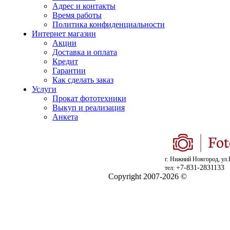
Адрес и контакты
Время работы
Политика конфиденциальности
Интернет магазин
Акции
Доставка и оплата
Кредит
Гарантии
Как сделать заказ
Услуги
Прокат фототехники
Выкуп и реализация
Анкета
г. Нижний Новгород, ул.
+7-831-2831133
тел:
Copyright 2007-2026 ©