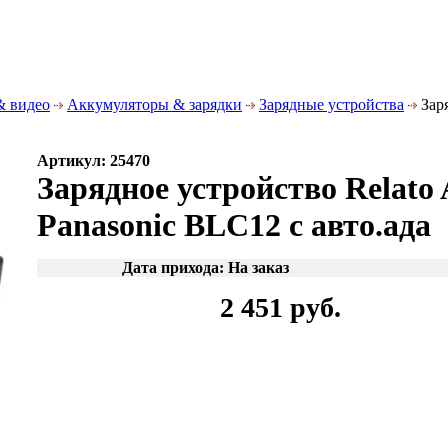
& видео
Аккумуляторы & зарядки
Зарядные устройства
Заря
Артикул: 25470
Зарядное устройство Relat
Panasonic BLC12 с авто.ада
Дата прихода: На заказ
2 451 руб.