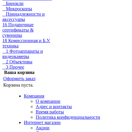
Бинокли
Микроскопы
Принадлежности и
аксессуары
16 Подарочные
сертификаты &
сувениры
18 Комиссионная и Б.У.
техника
1 Фотоаппараты и
видеокамеры
2 Объективы
3 Прочее
Ваша корзина
Оформить заказ
Корзина пуста.
Компания
О компании
Адрес и контакты
Время работы
Политика конфиденциальности
Интернет магазин
Акции