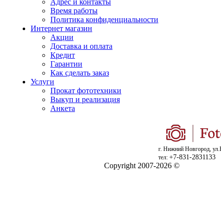
Адрес и контакты
Время работы
Политика конфиденциальности
Интернет магазин
Акции
Доставка и оплата
Кредит
Гарантии
Как сделать заказ
Услуги
Прокат фототехники
Выкуп и реализация
Анкета
г. Нижний Новгород, ул.
+7-831-2831133
тел:
Copyright 2007-2026 ©