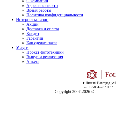
О компании
Адрес и контакты
Время работы
Политика конфиденциальности
Интернет магазин
Акции
Доставка и оплата
Кредит
Гарантии
Как сделать заказ
Услуги
Прокат фототехники
Выкуп и реализация
Анкета
г. Нижний Новгород, ул.
+7-831-2831133
тел:
Copyright 2007-2026 ©