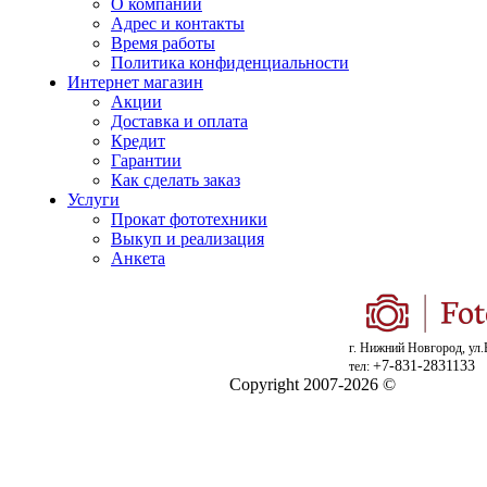
О компании
Адрес и контакты
Время работы
Политика конфиденциальности
Интернет магазин
Акции
Доставка и оплата
Кредит
Гарантии
Как сделать заказ
Услуги
Прокат фототехники
Выкуп и реализация
Анкета
г. Нижний Новгород, ул.
+7-831-2831133
тел:
Copyright 2007-2026 ©