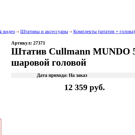
& видео
Штативы и аксессуары
Комплекты (штатив + голова)
Артикул: 27371
Штатив Cullmann MUNDO 52
шаровой головой
Дата прихода: На заказ
12 359 руб.