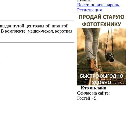
Восстановить пароль.
Регистрация
 выдвинутой центральной штангой
. В комплекте: мешок-чехол, короткая
.
Кто он-лайн
Сейчас на сайте:
Гостей - 5