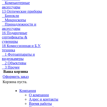
Компьютерные
аксессуары
13 Оптические приборы
Бинокли
Микроскопы
Принадлежности и
аксессуары
16 Подарочные
сертификаты &
сувениры
18 Комиссионная и Б.У.
техника
1 Фотоаппараты и
видеокамеры
2 Объективы
3 Прочее
Ваша корзина
Оформить заказ
Корзина пуста.
Компания
О компании
Адрес и контакты
Время работы