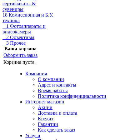
сертификаты &
сувениры
18 Комиссионная и Б.У.
техника
1 Фотоаппараты и
видеокамеры
2 Объективы
3 Прочее
Ваша корзина
Оформить заказ
Корзина пуста.
Компания
О компании
Адрес и контакты
Время работы
Политика конфиденциальности
Интернет магазин
Акции
Доставка и оплата
Кредит
Гарантии
Как сделать заказ
Услуги