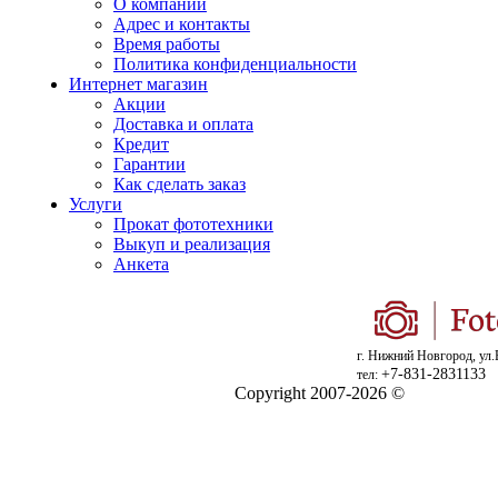
О компании
Адрес и контакты
Время работы
Политика конфиденциальности
Интернет магазин
Акции
Доставка и оплата
Кредит
Гарантии
Как сделать заказ
Услуги
Прокат фототехники
Выкуп и реализация
Анкета
г. Нижний Новгород, ул.
+7-831-2831133
тел:
Copyright 2007-2026 ©