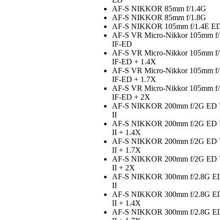
AF-S NIKKOR 85mm f/1.4G
AF-S NIKKOR 85mm f/1.8G
AF-S NIKKOR 105mm f/1.4E E
AF-S VR Micro-Nikkor 105mm f
IF-ED
AF-S VR Micro-Nikkor 105mm f
IF-ED + 1.4X
AF-S VR Micro-Nikkor 105mm f
IF-ED + 1.7X
AF-S VR Micro-Nikkor 105mm f
IF-ED + 2X
AF-S NIKKOR 200mm f/2G ED
II
AF-S NIKKOR 200mm f/2G ED
II + 1.4X
AF-S NIKKOR 200mm f/2G ED
II + 1.7X
AF-S NIKKOR 200mm f/2G ED
II + 2X
AF-S NIKKOR 300mm f/2.8G E
II
AF-S NIKKOR 300mm f/2.8G E
II + 1.4X
AF-S NIKKOR 300mm f/2.8G E