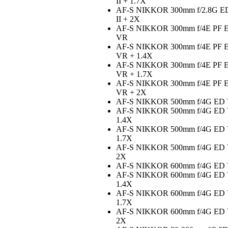
II + 1.7X
AF-S NIKKOR 300mm f/2.8G E
II + 2X
AF-S NIKKOR 300mm f/4E PF 
VR
AF-S NIKKOR 300mm f/4E PF 
VR + 1.4X
AF-S NIKKOR 300mm f/4E PF 
VR + 1.7X
AF-S NIKKOR 300mm f/4E PF 
VR + 2X
AF-S NIKKOR 500mm f/4G ED
AF-S NIKKOR 500mm f/4G ED
1.4X
AF-S NIKKOR 500mm f/4G ED
1.7X
AF-S NIKKOR 500mm f/4G ED
2X
AF-S NIKKOR 600mm f/4G ED
AF-S NIKKOR 600mm f/4G ED
1.4X
AF-S NIKKOR 600mm f/4G ED
1.7X
AF-S NIKKOR 600mm f/4G ED
2X