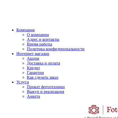
Компания
О компании
Адрес и контакты
Время работы
Политика конфиденциальности
Интернет магазин
Акции
Доставка и оплата
Кредит
Гарантии
Как сделать заказ
Услуги
Прокат фототехники
Выкуп и реализация
Анкета