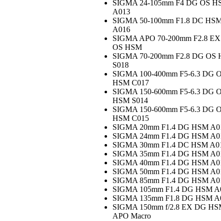
SIGMA 24-105mm F4 DG OS H
A013
SIGMA 50-100mm F1.8 DC HS
A016
SIGMA APO 70-200mm F2.8 E
OS HSM
SIGMA 70-200mm F2.8 DG OS
S018
SIGMA 100-400mm F5-6.3 DG 
HSM C017
SIGMA 150-600mm F5-6.3 DG 
HSM S014
SIGMA 150-600mm F5-6.3 DG 
HSM C015
SIGMA 20mm F1.4 DG HSM A0
SIGMA 24mm F1.4 DG HSM A0
SIGMA 30mm F1.4 DC HSM A0
SIGMA 35mm F1.4 DG HSM A0
SIGMA 40mm F1.4 DG HSM A0
SIGMA 50mm F1.4 DG HSM A0
SIGMA 85mm F1.4 DG HSM A0
SIGMA 105mm F1.4 DG HSM A
SIGMA 135mm F1.8 DG HSM A
SIGMA 150mm f/2.8 EX DG H
APO Macro