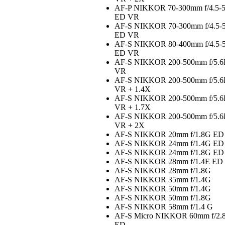
AF-P NIKKOR 70-300mm f/4.5-5
ED VR
AF-S NIKKOR 70-300mm f/4.5-
ED VR
AF-S NIKKOR 80-400mm f/4.5-
ED VR
AF-S NIKKOR 200-500mm f/5.
VR
AF-S NIKKOR 200-500mm f/5.
VR + 1.4X
AF-S NIKKOR 200-500mm f/5.
VR + 1.7X
AF-S NIKKOR 200-500mm f/5.
VR + 2X
AF-S NIKKOR 20mm f/1.8G ED
AF-S NIKKOR 24mm f/1.4G ED
AF-S NIKKOR 24mm f/1.8G ED
AF-S NIKKOR 28mm f/1.4E ED
AF-S NIKKOR 28mm f/1.8G
AF-S NIKKOR 35mm f/1.4G
AF-S NIKKOR 50mm f/1.4G
AF-S NIKKOR 50mm f/1.8G
AF-S NIKKOR 58mm f/1.4 G
AF-S Micro NIKKOR 60mm f/2.
ED