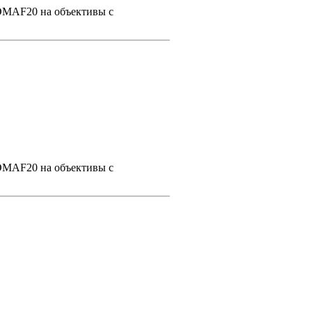
 DMAF20 на объективы с
 DMAF20 на объективы с