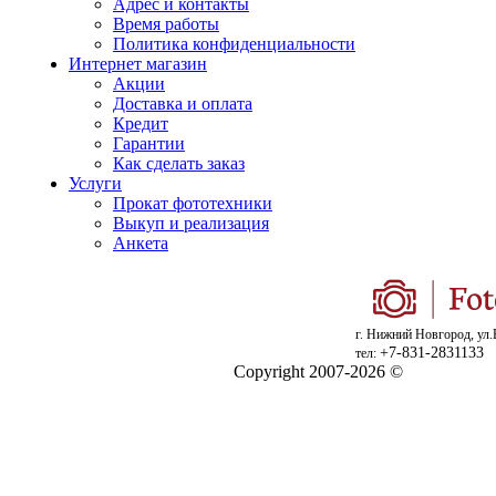
Адрес и контакты
Время работы
Политика конфиденциальности
Интернет магазин
Акции
Доставка и оплата
Кредит
Гарантии
Как сделать заказ
Услуги
Прокат фототехники
Выкуп и реализация
Анкета
г. Нижний Новгород, ул.
+7-831-2831133
тел:
Copyright 2007-2026 ©