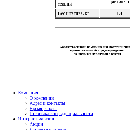
цанговый
секций
Вес штатива, кг
1,4
Характеристики и комплектация могут изменят
производителем без предупреждения.
Не является публичной офертой
Компания
О компании
Адрес и контакты
Время работы
Политика конфиденциальности
Интернет магазин
Акции
Доставка и оплата