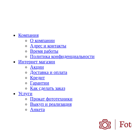
Компания
О компании
Адрес и контакты
Время работы
Политика конфиденциальности
Интернет магазин
Акции
Доставка и оплата
Кредит
Гарантии
Как сделать заказ
Услуги
Прокат фототехники
Выкуп и реализация
Анкета