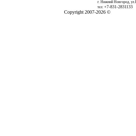
г. Нижний Новгород, ул.
+7-831-2831133
тел:
Copyright 2007-2026 ©