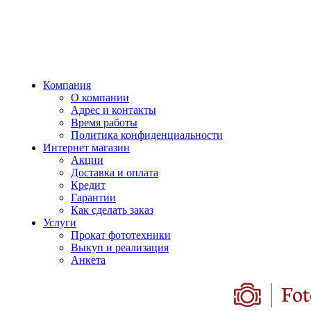
Компания
О компании
Адрес и контакты
Время работы
Политика конфиденциальности
Интернет магазин
Акции
Доставка и оплата
Кредит
Гарантии
Как сделать заказ
Услуги
Прокат фототехники
Выкуп и реализация
Анкета