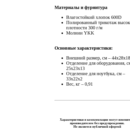
Материалы и фурнитура
Влагостойкий хлопок 600D
Полированный трикотаж высок
плотности 300 г/м
Молнии YKK
Основные характеристики:
Внешний размер, см – 44х28х1
Отделение для оборудования, с
25х23х13
Отделение для ноутбука, см –
33х22х2
Вес, кг – 0,91
Характеристики и комплектация могут изменят
производителем без предупреждения.
Не является публичной офертой