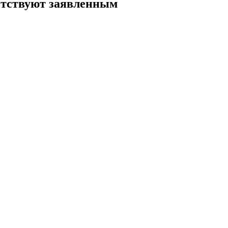
етствуют заявленным