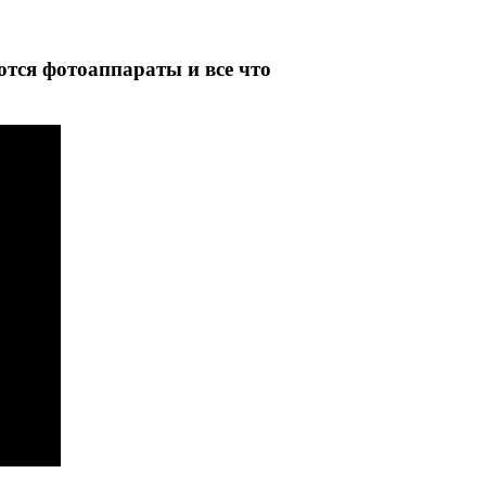
ются фотоаппараты и все что