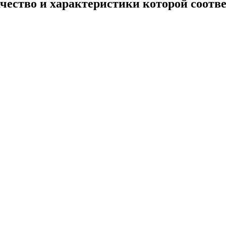
чество и характеристики которой соотв