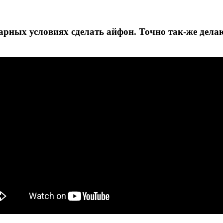
тарных условиях сделать айфон. Точно так-же дела