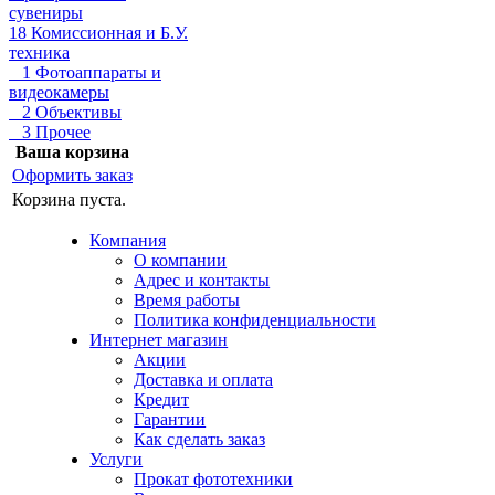
сувениры
18 Комиссионная и Б.У.
техника
1 Фотоаппараты и
видеокамеры
2 Объективы
3 Прочее
Ваша корзина
Оформить заказ
Корзина пуста.
Компания
О компании
Адрес и контакты
Время работы
Политика конфиденциальности
Интернет магазин
Акции
Доставка и оплата
Кредит
Гарантии
Как сделать заказ
Услуги
Прокат фототехники