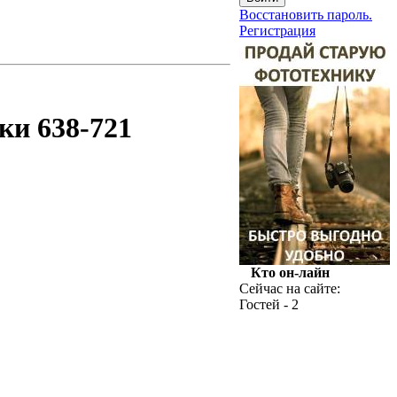
Восстановить пароль.
Регистрация
ки 638-721
Кто он-лайн
Сейчас на сайте:
Гостей - 2