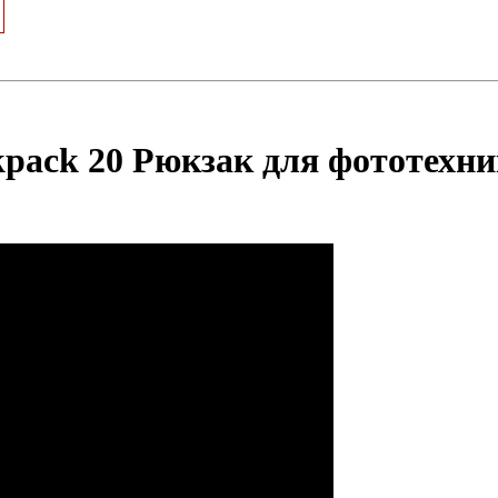
kpack 20 Рюкзак для фототехни