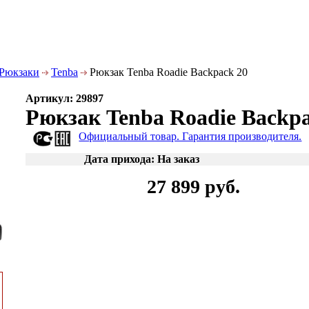
Рюкзаки
Tenba
Рюкзак Tenba Roadie Backpack 20
Артикул: 29897
Рюкзак Tenba Roadie Backpa
Официальный товар. Гарантия производителя.
Дата прихода: На заказ
27 899 руб.