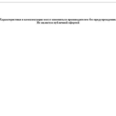
Характеристики и комплектация могут изменяться производителем без предупреждения
Не является публичной офертой