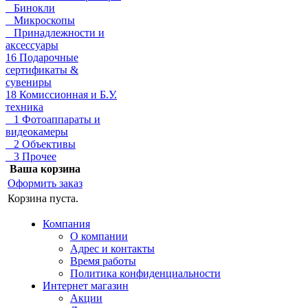
Бинокли
Микроскопы
Принадлежности и
аксессуары
16 Подарочные
сертификаты &
сувениры
18 Комиссионная и Б.У.
техника
1 Фотоаппараты и
видеокамеры
2 Объективы
3 Прочее
Ваша корзина
Оформить заказ
Корзина пуста.
Компания
О компании
Адрес и контакты
Время работы
Политика конфиденциальности
Интернет магазин
Акции