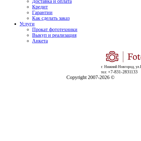
Доставка и оплата
Кредит
Гарантии
Как сделать заказ
Услуги
Прокат фототехники
Выкуп и реализация
Анкета
г. Нижний Новгород, ул.
+7-831-2831133
тел:
Copyright 2007-2026 ©