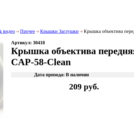
& видео
Прочее
Крышки Заглушки
Крышка объектива перед
Артикул: 30418
Крышка объектива передня
CAP-58-Clean
Дата прихода: В наличии
209 руб.