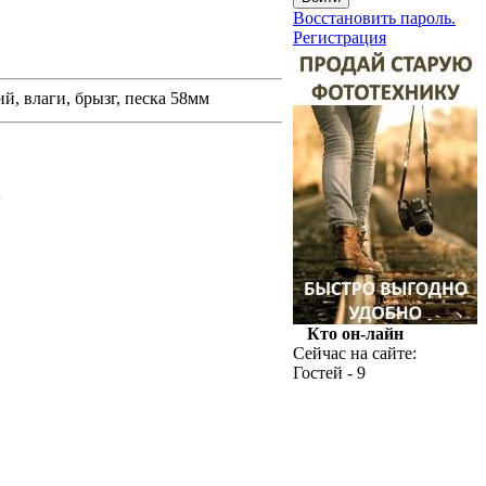
Восстановить пароль.
Регистрация
, влаги, брызг, песка 58мм
.
Кто он-лайн
Сейчас на сайте:
Гостей - 9