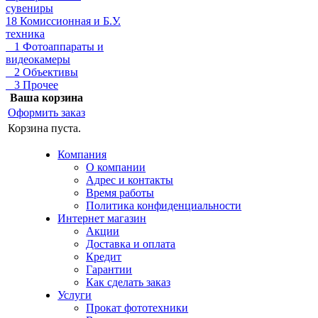
сувениры
18 Комиссионная и Б.У.
техника
1 Фотоаппараты и
видеокамеры
2 Объективы
3 Прочее
Ваша корзина
Оформить заказ
Корзина пуста.
Компания
О компании
Адрес и контакты
Время работы
Политика конфиденциальности
Интернет магазин
Акции
Доставка и оплата
Кредит
Гарантии
Как сделать заказ
Услуги
Прокат фототехники