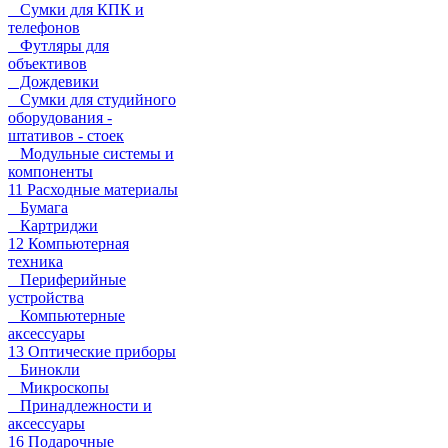
Сумки для КПК и
телефонов
Футляры для
объективов
Дождевики
Сумки для студийного
оборудования -
штативов - стоек
Модульные системы и
компоненты
11 Расходные материалы
Бумага
Картриджи
12 Компьютерная
техника
Периферийные
устройства
Компьютерные
аксессуары
13 Оптические приборы
Бинокли
Микроскопы
Принадлежности и
аксессуары
16 Подарочные