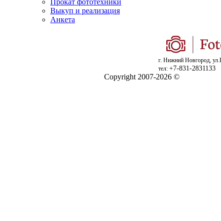
Прокат фототехники
Выкуп и реализация
Анкета
г. Нижний Новгород, ул.
+7-831-2831133
тел:
Copyright 2007-2026 ©