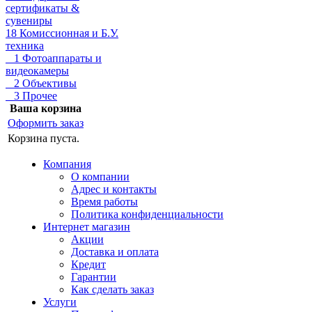
сертификаты &
сувениры
18 Комиссионная и Б.У.
техника
1 Фотоаппараты и
видеокамеры
2 Объективы
3 Прочее
Ваша корзина
Оформить заказ
Корзина пуста.
Компания
О компании
Адрес и контакты
Время работы
Политика конфиденциальности
Интернет магазин
Акции
Доставка и оплата
Кредит
Гарантии
Как сделать заказ
Услуги