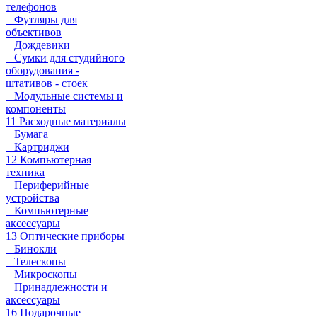
телефонов
Футляры для
объективов
Дождевики
Сумки для студийного
оборудования -
штативов - стоек
Модульные системы и
компоненты
11 Расходные материалы
Бумага
Картриджи
12 Компьютерная
техника
Периферийные
устройства
Компьютерные
аксессуары
13 Оптические приборы
Бинокли
Телескопы
Микроскопы
Принадлежности и
аксессуары
16 Подарочные