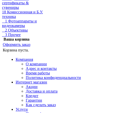
сертификаты &
сувениры
18 Комиссионная и Б.У.
техника
1 Фотоаппараты и
видеокамеры
2 Объективы
3 Прочее
Ваша корзина
Оформить заказ
Корзина пуста.
Компания
О компании
Адрес и контакты
Время работы
Политика конфиденциальности
Интернет магазин
Акции
Доставка и оплата
Кредит
Гарантии
Как сделать заказ
Услуги