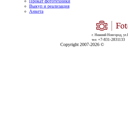
Прокат фототехники
Выкуп и реализация
Анкета
г. Нижний Новгород, ул.
+7-831-2831133
тел:
Copyright 2007-2026 ©