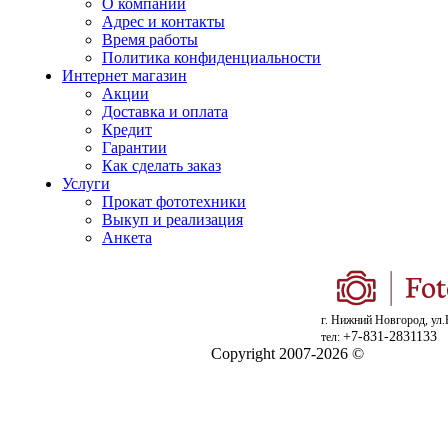
О компании
Адрес и контакты
Время работы
Политика конфиденциальности
Интернет магазин
Акции
Доставка и оплата
Кредит
Гарантии
Как сделать заказ
Услуги
Прокат фототехники
Выкуп и реализация
Анкета
г. Нижний Новгород, ул.
+7-831-2831133
тел:
Copyright 2007-2026 ©