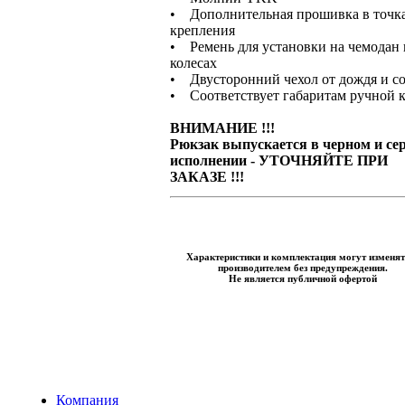
• Дополнительная прошивка в точк
крепления
• Ремень для установки на чемодан 
колесах
• Двусторонний чехол от дождя и с
• Соответствует габаритам ручной 
ВНИМАНИЕ !!!
Рюкзак выпускается в черном и се
исполнении - УТОЧНЯЙТЕ ПРИ
ЗАКАЗЕ !!!
Характеристики и комплектация могут изменят
производителем без предупреждения.
Не является публичной офертой
Компания