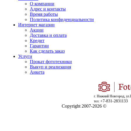
О компании
Адрес и контакты
Время работы
Политика конфиденциальности
Интернет магазин
Акции
Доставка и оплата
Кредит
Гарантии
Как сделать заказ
Услуги
Прокат фототехники
Выкуп и реализация
Анкета
г. Нижний Новгород, ул.
+7-831-2831133
тел:
Copyright 2007-2026 ©