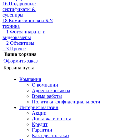
16 Подарочные
сертификаты &
сувениры
18 Комиссионная и Б.У.
техника
1 Фотоаппараты и
видеокамеры
2 Объективы
3 Прочее
Ваша корзина
Оформить заказ
Корзина пуста.
Компания
О компании
Адрес и контакты
Время работы
Политика конфиденциальности
Интернет магазин
Акции
Доставка и оплата
Кредит
Гарантии
Как сделать заказ