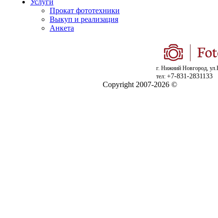
Услуги
Прокат фототехники
Выкуп и реализация
Анкета
г. Нижний Новгород, ул.
+7-831-2831133
тел:
Copyright 2007-2026 ©