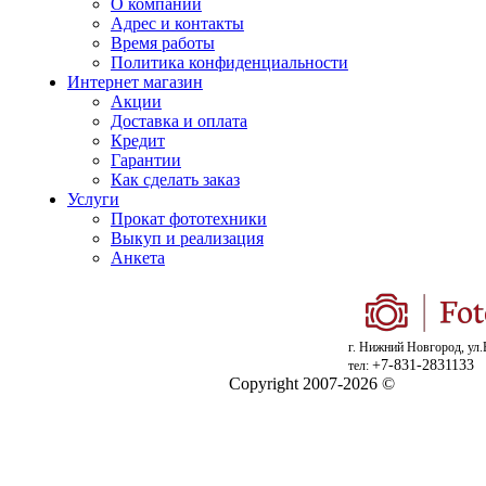
О компании
Адрес и контакты
Время работы
Политика конфиденциальности
Интернет магазин
Акции
Доставка и оплата
Кредит
Гарантии
Как сделать заказ
Услуги
Прокат фототехники
Выкуп и реализация
Анкета
г. Нижний Новгород, ул.
+7-831-2831133
тел:
Copyright 2007-2026 ©