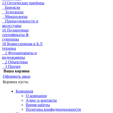
13 Оптические приборы
Бинокли
Телескопы
Микроскопы
Принадлежности и
аксессуары
16 Подарочные
сертификаты &
сувениры
18 Комиссионная и Б.У.
техника
1 Фотоаппараты и
видеокамеры
2 Объективы
3 Прочее
Ваша корзина
Оформить заказ
Корзина пуста.
Компания
О компании
Адрес и контакты
Время работы
Политика конфиденциальности