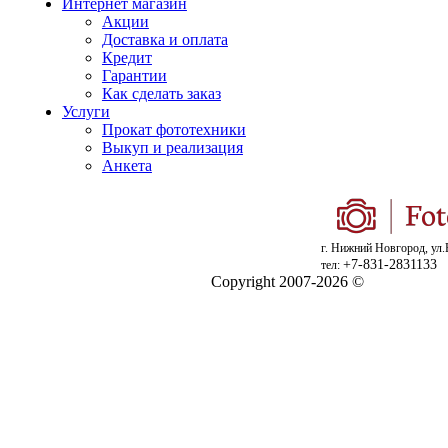
Интернет магазин
Акции
Доставка и оплата
Кредит
Гарантии
Как сделать заказ
Услуги
Прокат фототехники
Выкуп и реализация
Анкета
г. Нижний Новгород, ул.
+7-831-2831133
тел:
Copyright 2007-2026 ©