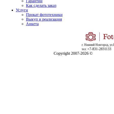
Гарантии
Как сделать заказ
Услуги
Прокат фототехники
Выкуп и реализация
Анкета
г. Нижний Новгород, ул.
+7-831-2831133
тел:
Copyright 2007-2026 ©