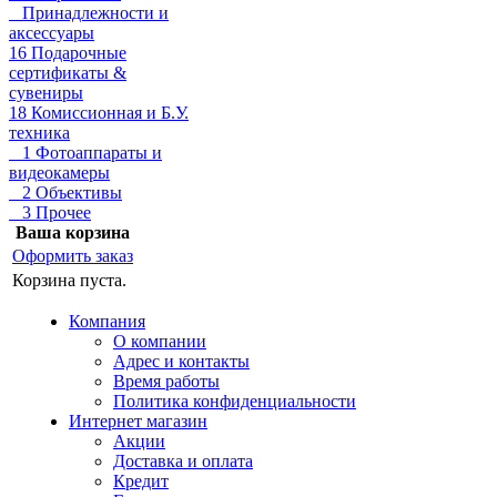
Принадлежности и
аксессуары
16 Подарочные
сертификаты &
сувениры
18 Комиссионная и Б.У.
техника
1 Фотоаппараты и
видеокамеры
2 Объективы
3 Прочее
Ваша корзина
Оформить заказ
Корзина пуста.
Компания
О компании
Адрес и контакты
Время работы
Политика конфиденциальности
Интернет магазин
Акции
Доставка и оплата
Кредит