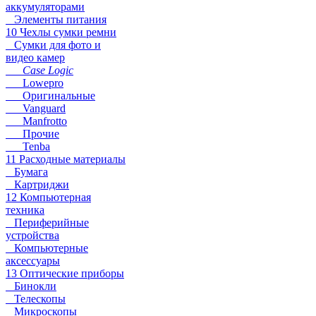
аккумуляторами
Элементы питания
10 Чехлы сумки ремни
Сумки для фото и
видео камер
Case Logic
Lowepro
Оригинальные
Vanguard
Manfrotto
Прочие
Tenba
11 Расходные материалы
Бумага
Картриджи
12 Компьютерная
техника
Периферийные
устройства
Компьютерные
аксессуары
13 Оптические приборы
Бинокли
Телескопы
Микроскопы