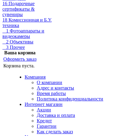
16 Подарочные
сертификаты &
сувениры
18 Комиссионная и Б.У.
техника
1 Фотоаппараты и
видеокамеры
2 Объективы
3 Прочее
Ваша корзина
Оформить заказ
Корзина пуста.
Компания
О компании
Адрес и контакты
Время работы
Политика конфиденциальности
Интернет магазин
Акции
Доставка и оплата
Кредит
Гарантии
Как сделать заказ