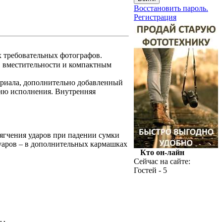
Восстановить пароль.
Регистрация
 требовательных фотографов.
, вместительности и компактным
ериала, дополнительно добавленный
вню исполнения. Внутренняя
ягчения ударов при падении сумки
уаров – в дополнительных кармашках
Кто он-лайн
Сейчас на сайте:
Гостей - 5