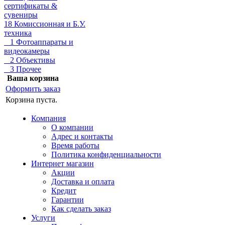
сертификаты &
сувениры
18 Комиссионная и Б.У.
техника
1 Фотоаппараты и
видеокамеры
2 Объективы
3 Прочее
Ваша корзина
Оформить заказ
Корзина пуста.
Компания
О компании
Адрес и контакты
Время работы
Политика конфиденциальности
Интернет магазин
Акции
Доставка и оплата
Кредит
Гарантии
Как сделать заказ
Услуги