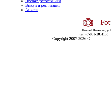
Прокат фототехники
Выкуп и реализация
Анкета
г. Нижний Новгород, ул.
+7-831-2831133
тел:
Copyright 2007-2026 ©