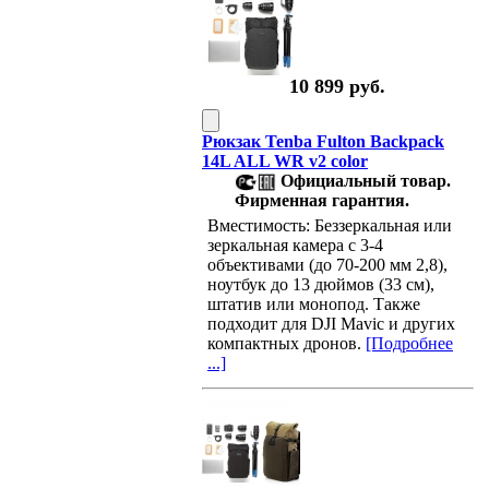
10 899 руб.
Рюкзак Tenba Fulton Backpack
14L ALL WR v2 color
Официальный товар.
Фирменная гарантия.
Вместимость: Беззеркальная или
зеркальная камера с 3-4
объективами (до 70-200 мм 2,8),
ноутбук до 13 дюймов (33 см),
штатив или монопод. Также
подходит для DJI Mavic и других
компактных дронов.
[Подробнее
...]