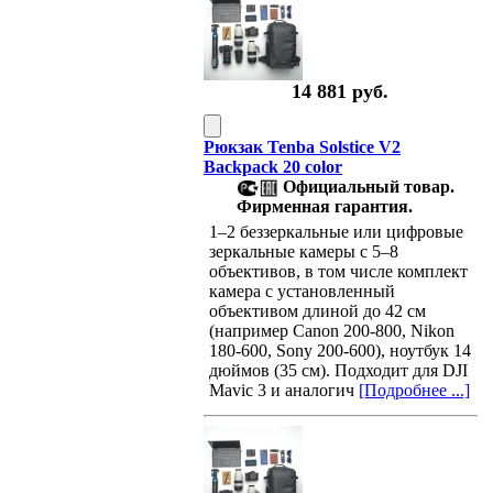
14 881 руб.
Рюкзак Tenba Solstice V2
Backpack 20 color
Официальный товар.
Фирменная гарантия.
1–2 беззеркальные или цифровые
зеркальные камеры с 5–8
объективов, в том числе комплект
камера с установленный
объективом длиной до 42 см
(например Canon 200-800, Nikon
180-600, Sony 200-600), ноутбук 14
дюймов (35 см). Подходит для DJI
Mavic 3 и аналогич
[Подробнее ...]