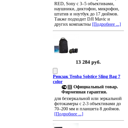
RED, Sony с 3–5 объективами,
наушники, диктофон, микрофон,
штатив и ноутбук до 17 дюймов.
Также подходит DJI Mavic и
других компактны
[Подробнее ...]
13 284 руб.
Рюкзак Tenba Solstice Sling Bag 7
color
Официальный товар.
Фирменная гарантия.
для беззеркальной или зеркальной
фотокамеры с 2-3 объективами до
70–200 мм и планшета 8 дюймов.
[Подробнее ...]