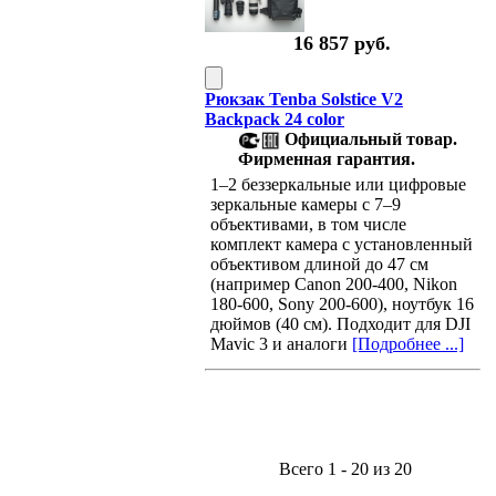
16 857 руб.
Рюкзак Tenba Solstice V2
Backpack 24 color
Официальный товар.
Фирменная гарантия.
1–2 беззеркальные или цифровые
зеркальные камеры с 7–9
объективами, в том числе
комплект камера с установленный
объективом длиной до 47 см
(например Canon 200-400, Nikon
180-600, Sony 200-600), ноутбук 16
дюймов (40 см). Подходит для DJI
Mavic 3 и аналоги
[Подробнее ...]
Всего 1 - 20 из 20