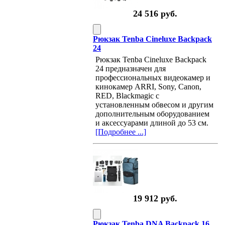
24 516 руб.
Рюкзак Tenba Cineluxe Backpack
24
Рюкзак Tenba Cineluxe Backpack
24 предназначен для
профессиональных видеокамер и
кинокамер ARRI, Sony, Canon,
RED, Blackmagic с
установленным обвесом и другим
дополнительным оборудованием
и аксессуарами длиной до 53 см.
[Подробнее ...]
19 912 руб.
Рюкзак Tenba DNA Backpack 16