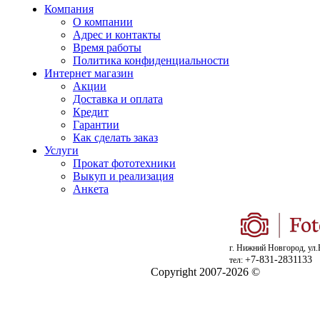
Компания
О компании
Адрес и контакты
Время работы
Политика конфиденциальности
Интернет магазин
Акции
Доставка и оплата
Кредит
Гарантии
Как сделать заказ
Услуги
Прокат фототехники
Выкуп и реализация
Анкета
г. Нижний Новгород, ул.
+7-831-2831133
тел:
Copyright 2007-2026 ©