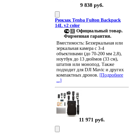
9 838 руб.
Рюкзак Tenba Fulton Backpack
14L v2 color
Официальный товар.
Фирменная гарантия.
Вместимость: Беззеркальная или
зеркальная камера с 3-4
объективами (до 70-200 мм 2,8),
ноутбук до 13 дюймов (33 см),
штатив или монопод. Также
подходит для DJI Mavic и других
компактных дронов.
[Подробнее
...]
11 971 руб.