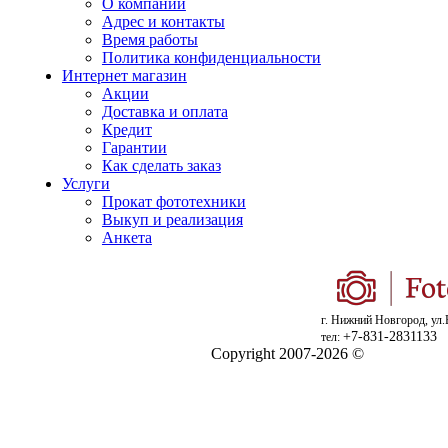
О компании
Адрес и контакты
Время работы
Политика конфиденциальности
Интернет магазин
Акции
Доставка и оплата
Кредит
Гарантии
Как сделать заказ
Услуги
Прокат фототехники
Выкуп и реализация
Анкета
г. Нижний Новгород, ул.
+7-831-2831133
тел:
Copyright 2007-2026 ©