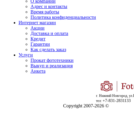
О компании
Адрес и контакты
Время работы
Политика конфиденциальности
Интернет магазин
Акции
Доставка и оплата
Кредит
Гарантии
Как сделать заказ
Услуги
Прокат фототехники
Выкуп и реализация
Анкета
г. Нижний Новгород, ул.
+7-831-2831133
тел:
Copyright 2007-2026 ©