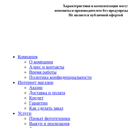
Характеристики и комплектация могу
изменяться производителем без предупрежд
Не является публичной офертой
Компания
О компании
Адрес и контакты
Время работы
Политика конфиденциальности
Интернет магазин
Акции
Доставка и оплата
Кредит
Гарантии
Как сделать заказ
Услуги
Прокат фототехники
Выкуп и реализация