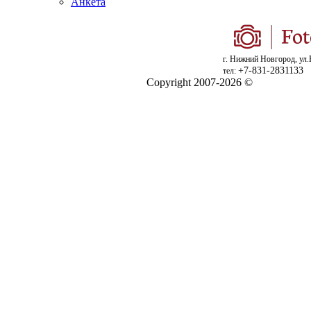
Анкета
г. Нижний Новгород, ул.
+7-831-2831133
тел:
Copyright 2007-2026 ©