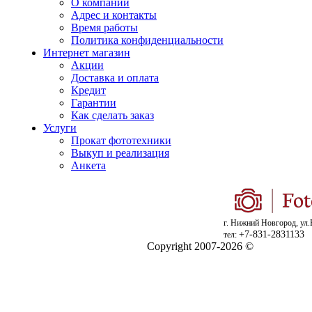
О компании
Адрес и контакты
Время работы
Политика конфиденциальности
Интернет магазин
Акции
Доставка и оплата
Кредит
Гарантии
Как сделать заказ
Услуги
Прокат фототехники
Выкуп и реализация
Анкета
г. Нижний Новгород, ул.
+7-831-2831133
тел:
Copyright 2007-2026 ©