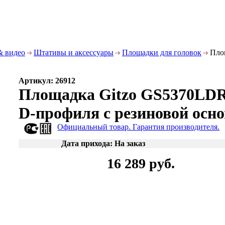
& видео
Штативы и аксессуары
Площадки для головок
Площ
Артикул: 26912
Площадка Gitzo GS5370LD
D-профиля с резиновой осн
Официальный товар. Гарантия производителя.
Дата прихода: На заказ
16 289 руб.