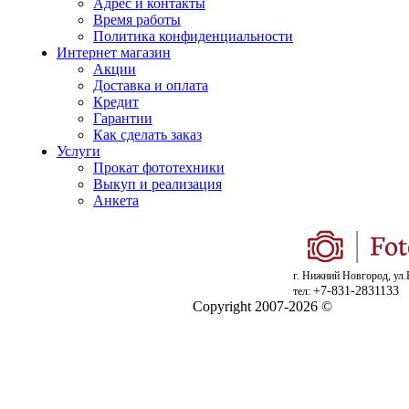
Адрес и контакты
Время работы
Политика конфиденциальности
Интернет магазин
Акции
Доставка и оплата
Кредит
Гарантии
Как сделать заказ
Услуги
Прокат фототехники
Выкуп и реализация
Анкета
г. Нижний Новгород, ул.
+7-831-2831133
тел:
Copyright 2007-2026 ©