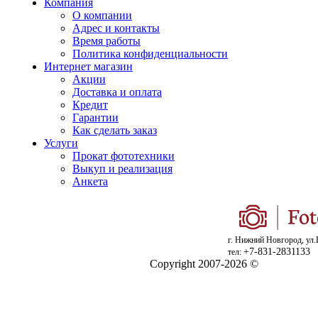
Компания
О компании
Адрес и контакты
Время работы
Политика конфиденциальности
Интернет магазин
Акции
Доставка и оплата
Кредит
Гарантии
Как сделать заказ
Услуги
Прокат фототехники
Выкуп и реализация
Анкета
г. Нижний Новгород, ул.
+7-831-2831133
тел:
Copyright 2007-2026 ©