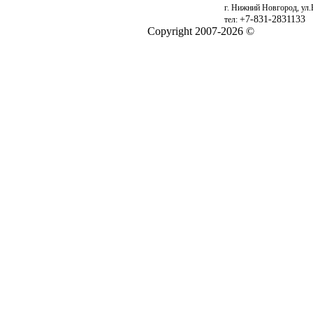
г. Нижний Новгород, ул.
+7-831-2831133
тел:
Copyright 2007-2026 ©