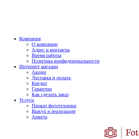
Компания
О компании
Адрес и контакты
Время работы
Политика конфиденциальности
Интернет магазин
Акции
Доставка и оплата
Кредит
Гарантии
Как сделать заказ
Услуги
Прокат фототехники
Выкуп и реализация
Анкета