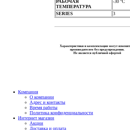
РАБОЧАЯ
-30 °C
ТЕМПЕРАТУРА
SERIES
3
Характеристики и комплектация могут изменят
производителем без предупреждения.
Не является публичной офертой
Компания
О компании
Адрес и контакты
Время работы
Политика конфиденциальности
Интернет магазин
Акции
Доставка и оплата