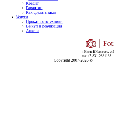
Кредит
Гарантии
Как сделать заказ
Услуги
Прокат фототехники
Выкуп и реализация
Анкета
г. Нижний Новгород, ул.
+7-831-2831133
тел:
Copyright 2007-2026 ©