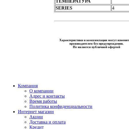
ТЕМПЕРАТУРА
SERIES
4
Характеристики и комплектация могут изменят
производителем без предупреждения.
Не является публичной офертой
Компания
О компании
Адрес и контакты
Время работы
Политика конфиденциальности
Интернет магазин
Акции
Доставка и оплата
Кредит