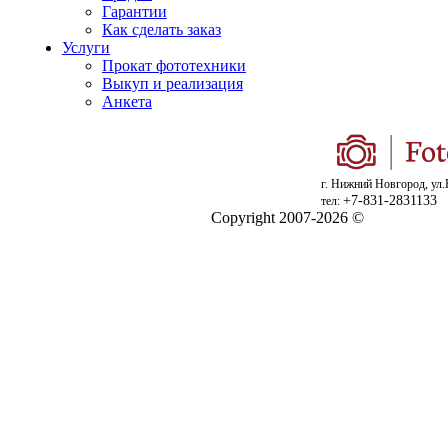
Гарантии
Как сделать заказ
Услуги
Прокат фототехники
Выкуп и реализация
Анкета
г. Нижний Новгород, ул.
+7-831-2831133
тел:
Copyright 2007-2026 ©