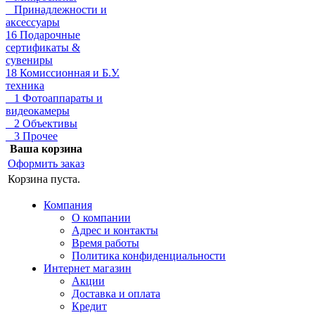
Принадлежности и
аксессуары
16 Подарочные
сертификаты &
сувениры
18 Комиссионная и Б.У.
техника
1 Фотоаппараты и
видеокамеры
2 Объективы
3 Прочее
Ваша корзина
Оформить заказ
Корзина пуста.
Компания
О компании
Адрес и контакты
Время работы
Политика конфиденциальности
Интернет магазин
Акции
Доставка и оплата
Кредит