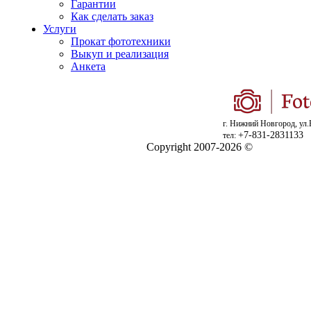
Гарантии
Как сделать заказ
Услуги
Прокат фототехники
Выкуп и реализация
Анкета
г. Нижний Новгород, ул.
+7-831-2831133
тел:
Copyright 2007-2026 ©