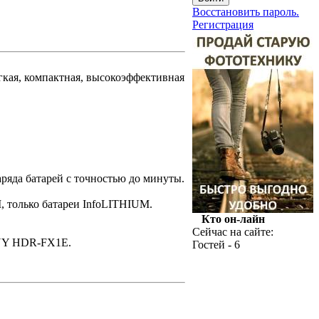
Восстановить пароль.
Регистрация
кая, компактная, высокоэффективная
ряда батарей с точностью до минуты.
, только батареи InfoLITHIUM.
Кто он-лайн
Сейчас на сайте:
NY HDR-FX1E.
Гостей - 6