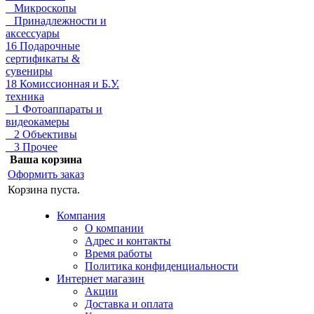
Микроскопы
Принадлежности и
аксессуары
16 Подарочные
сертификаты &
сувениры
18 Комиссионная и Б.У.
техника
1 Фотоаппараты и
видеокамеры
2 Объективы
3 Прочее
Ваша корзина
Оформить заказ
Корзина пуста.
Компания
О компании
Адрес и контакты
Время работы
Политика конфиденциальности
Интернет магазин
Акции
Доставка и оплата