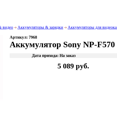
& видео
Аккумуляторы & зарядки
Аккумуляторы для видеок
Артикул: 7968
Аккумулятор Sony NP-F570
Дата прихода: На заказ
5 089 руб.