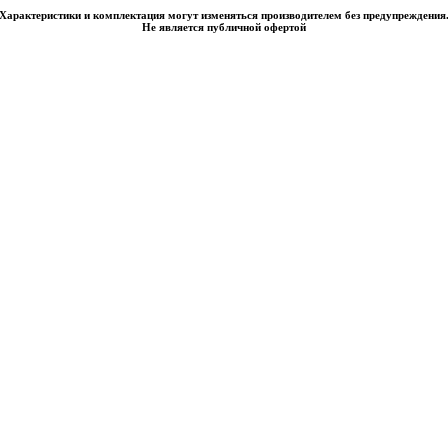
Характеристики и комплектация могут изменяться производителем без предупреждения
Не является публичной офертой