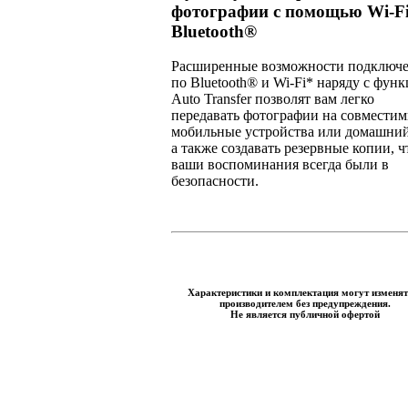
фотографии с помощью Wi-Fi
Bluetooth®
Расширенные возможности подключ
по Bluetooth® и Wi-Fi* наряду с фун
Auto Transfer позволят вам легко
передавать фотографии на совмести
мобильные устройства или домашни
а также создавать резервные копии, 
ваши воспоминания всегда были в
безопасности.
Характеристики и комплектация могут изменят
производителем без предупреждения.
Не является публичной офертой