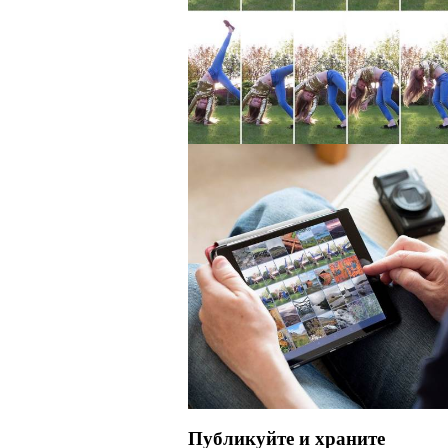
Публикуйте и храните