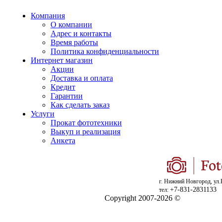
Компания
О компании
Адрес и контакты
Время работы
Политика конфиденциальности
Интернет магазин
Акции
Доставка и оплата
Кредит
Гарантии
Как сделать заказ
Услуги
Прокат фототехники
Выкуп и реализация
Анкета
г. Нижний Новгород, ул.
+7-831-2831133
тел:
Copyright 2007-2026 ©